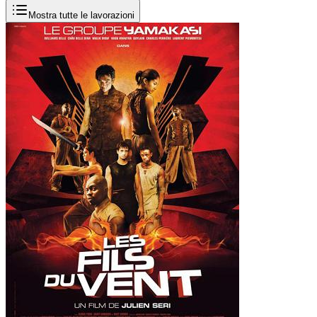
Mostra tutte le lavorazioni