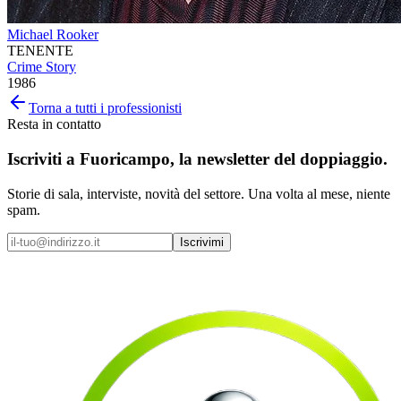
Michael Rooker
TENENTE
Crime Story
1986
Torna a tutti i professionisti
Resta in contatto
Iscriviti a
Fuoricampo
, la newsletter del doppiaggio.
Storie di sala, interviste, novità del settore. Una volta al mese, niente
spam.
Iscrivimi