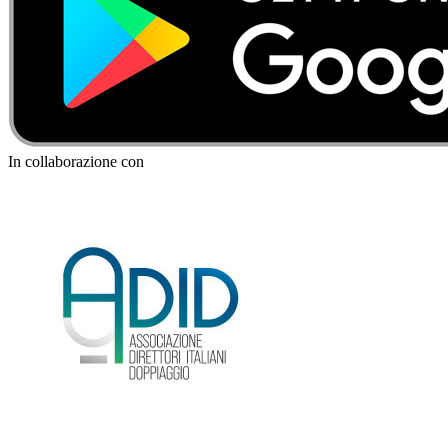
In collaborazione con