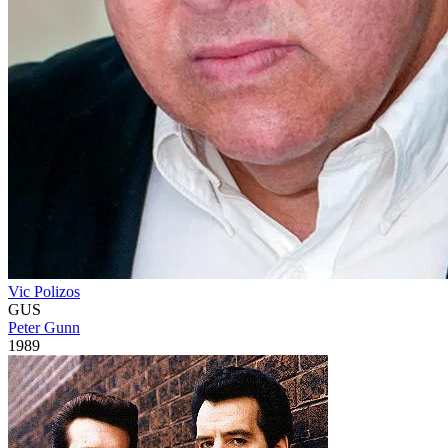
Vic Polizos
GUS
Peter Gunn
1989