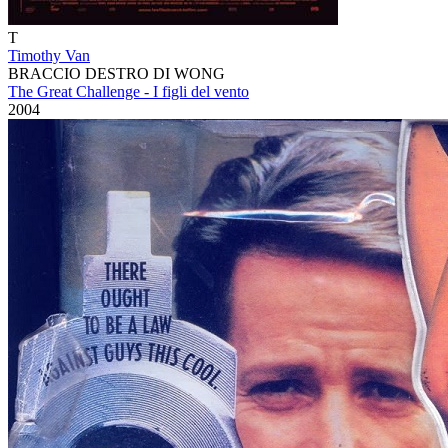
T
Timothy Van
BRACCIO DESTRO DI WONG
The Great Challenge - I figli del vento
2004