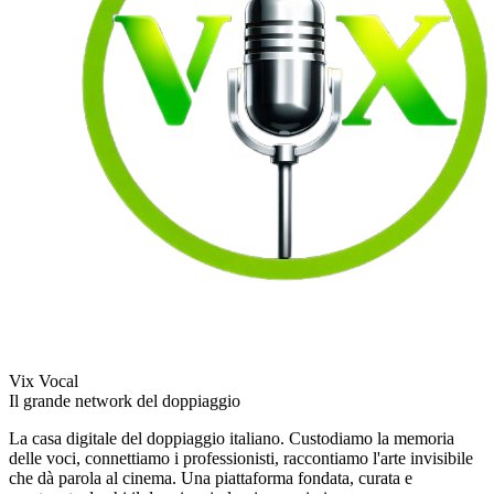
Vix Vocal
Il grande network del doppiaggio
La casa digitale del doppiaggio italiano. Custodiamo la memoria
delle voci, connettiamo i professionisti, raccontiamo l'arte invisibile
che dà parola al cinema. Una piattaforma fondata, curata e