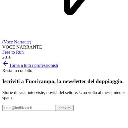
(Voce Narrante)
VOCE NARRANTE
Free to Run
2016
Torna a tutti i professionisti
Resta in contatto
Iscriviti a
Fuoricampo
, la newsletter del doppiaggio.
Storie di sala, interviste, novità del settore. Una volta al mese, niente
spam.
Iscrivimi