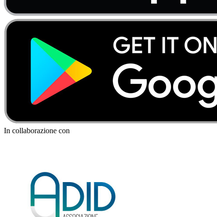
In collaborazione con