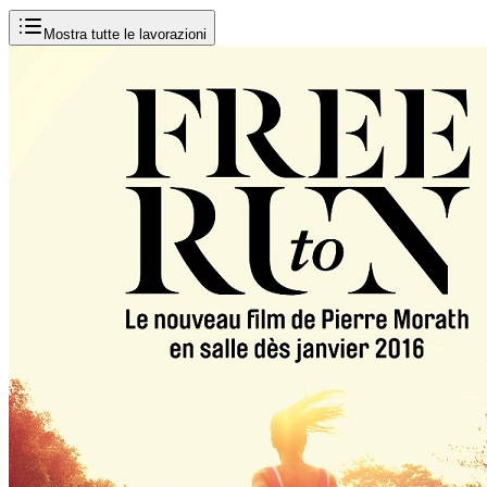
Mostra tutte le lavorazioni