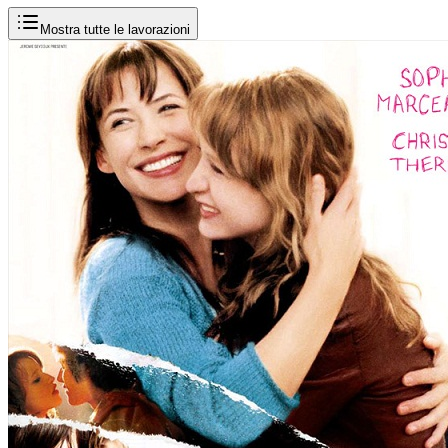
Mostra tutte le lavorazioni