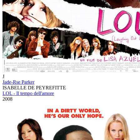
J
Jade-Rse Parker
ISABELLE DE PEYREFITTE
LOL - Il tempo dell'amore
2008