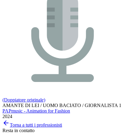
(Doppiatore originale)
AMANTE DI LEI / UOMO BACIATO / GIORNALISTA 1
PAPmusic - Animation for Fashion
2024
Torna a tutti i professionisti
Resta in contatto