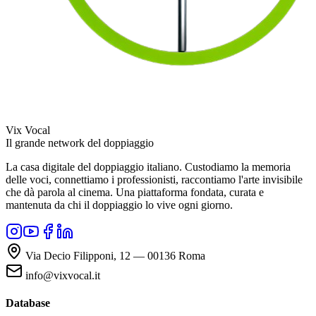
Vix Vocal
Il grande network del doppiaggio
La casa digitale del doppiaggio italiano. Custodiamo la memoria
delle voci, connettiamo i professionisti, raccontiamo l'arte invisibile
che dà parola al cinema. Una piattaforma fondata, curata e
mantenuta da chi il doppiaggio lo vive ogni giorno.
Via Decio Filipponi, 12 — 00136 Roma
info@vixvocal.it
Database