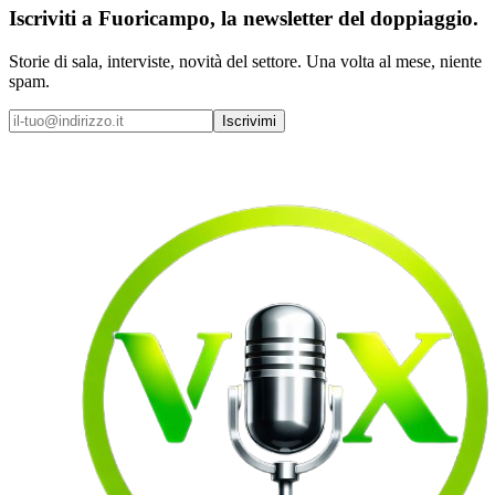
Iscriviti a
Fuoricampo
, la newsletter del doppiaggio.
Storie di sala, interviste, novità del settore. Una volta al mese, niente
spam.
Iscrivimi