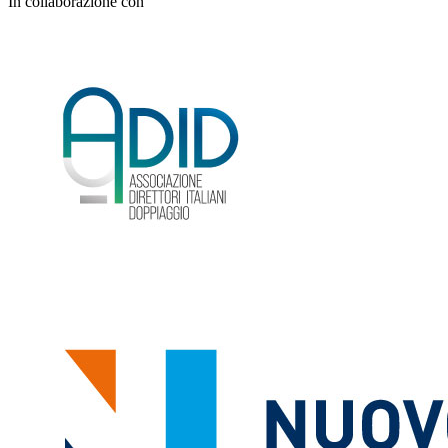
In collaborazione con