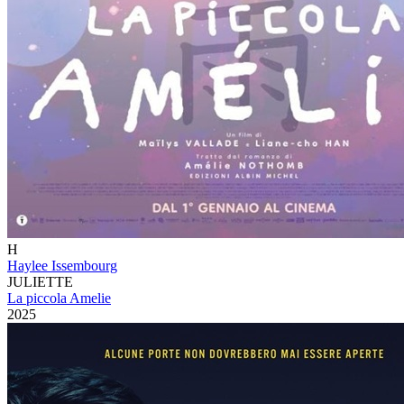
H
Haylee Issembourg
JULIETTE
La piccola Amelie
2025