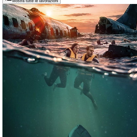
Mostra tutte le lavorazioni