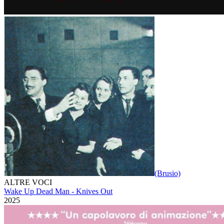
(Brusio)
ALTRE VOCI
Wake Up Dead Man - Knives Out
2025