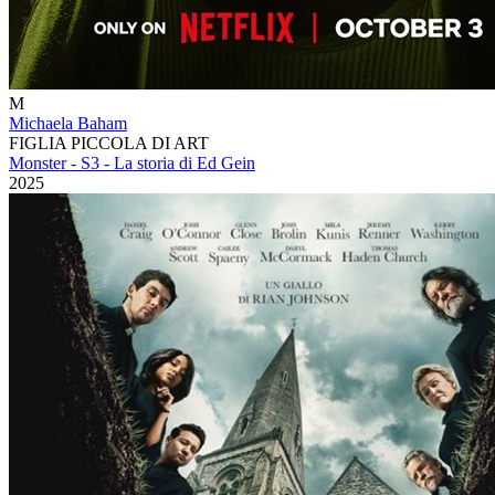
M
Michaela Baham
FIGLIA PICCOLA DI ART
Monster - S3 - La storia di Ed Gein
2025