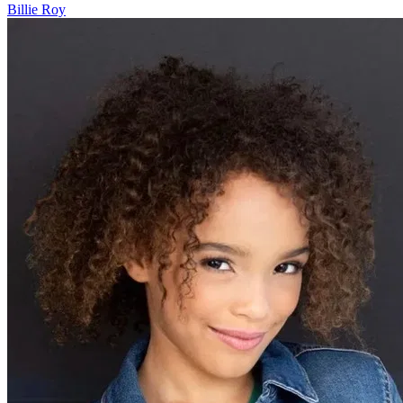
Billie Roy