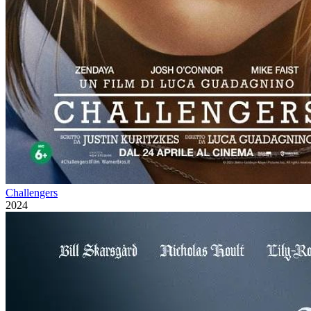
Challengers
2024