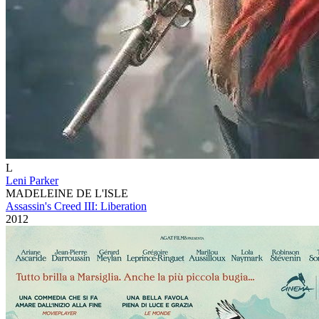
L
Leni Parker
MADELEINE DE L'ISLE
Assassin's Creed III: Liberation
2012