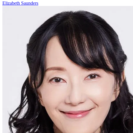
Elizabeth Saunders