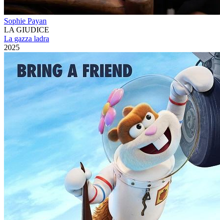
Sophie Payan
LA GIUDICE
La gazza ladra
2025