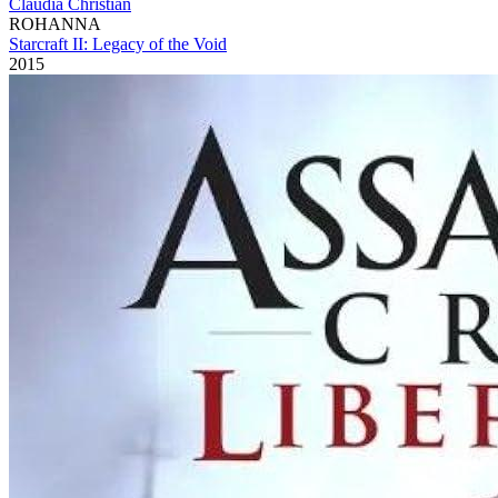
Claudia Christian
ROHANNA
Starcraft II: Legacy of the Void
2015