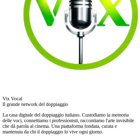
Vix Vocal
Il grande network del doppiaggio
La casa digitale del doppiaggio italiano. Custodiamo la memoria
delle voci, connettiamo i professionisti, raccontiamo l'arte invisibile
che dà parola al cinema. Una piattaforma fondata, curata e
mantenuta da chi il doppiaggio lo vive ogni giorno.