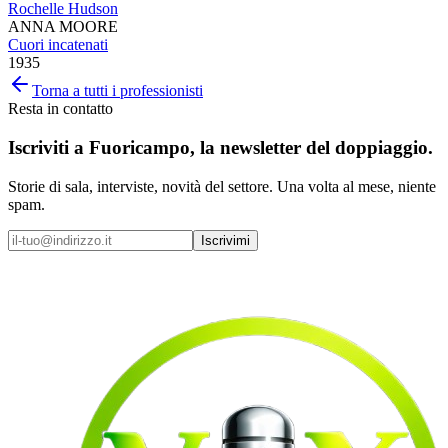
Rochelle Hudson
ANNA MOORE
Cuori incatenati
1935
Torna a tutti i professionisti
Resta in contatto
Iscriviti a
Fuoricampo
, la newsletter del doppiaggio.
Storie di sala, interviste, novità del settore. Una volta al mese, niente
spam.
Iscrivimi