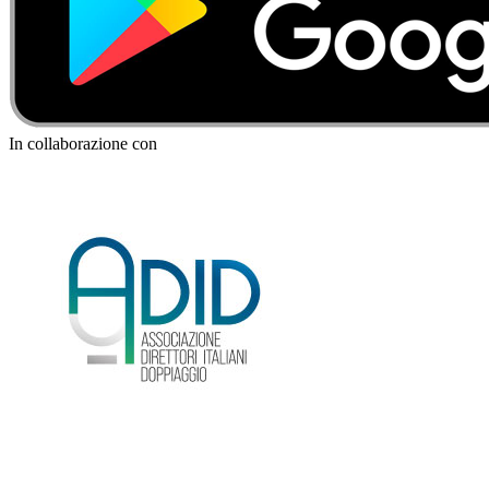
In collaborazione con