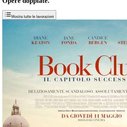
Opere
doppiate
.
Mostra tutte le lavorazioni