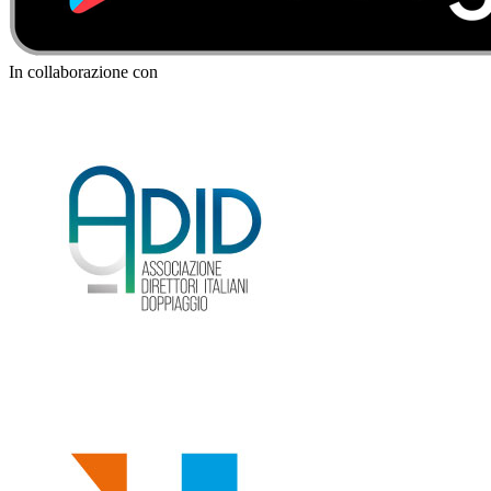
In collaborazione con