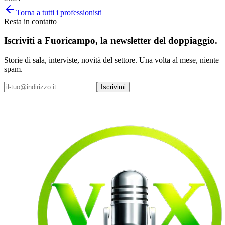
Torna a tutti i professionisti
Resta in contatto
Iscriviti a
Fuoricampo
, la newsletter del doppiaggio.
Storie di sala, interviste, novità del settore. Una volta al mese, niente
spam.
Iscrivimi