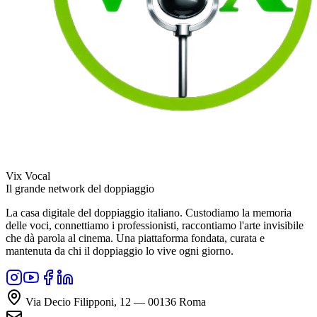
Vix Vocal
Il grande network del doppiaggio
La casa digitale del doppiaggio italiano. Custodiamo la memoria
delle voci, connettiamo i professionisti, raccontiamo l'arte invisibile
che dà parola al cinema. Una piattaforma fondata, curata e
mantenuta da chi il doppiaggio lo vive ogni giorno.
Via Decio Filipponi, 12 — 00136 Roma