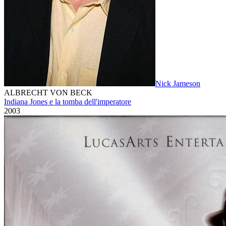
Nick Jameson
ALBRECHT VON BECK
Indiana Jones e la tomba dell'imperatore
2003