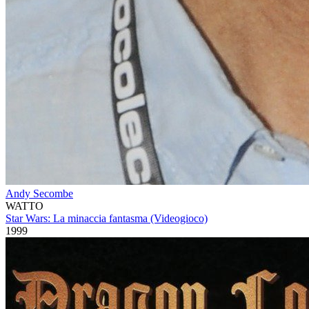
Andy Secombe
WATTO
Star Wars: La minaccia fantasma (Videogioco)
1999