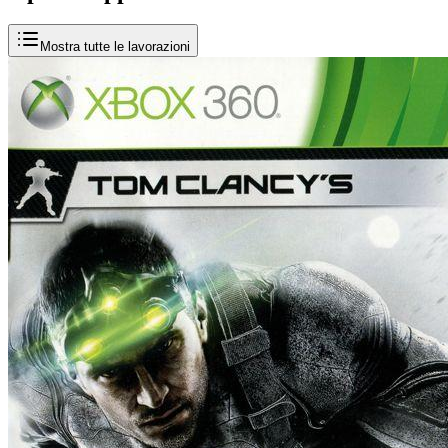
Mostra tutte le lavorazioni