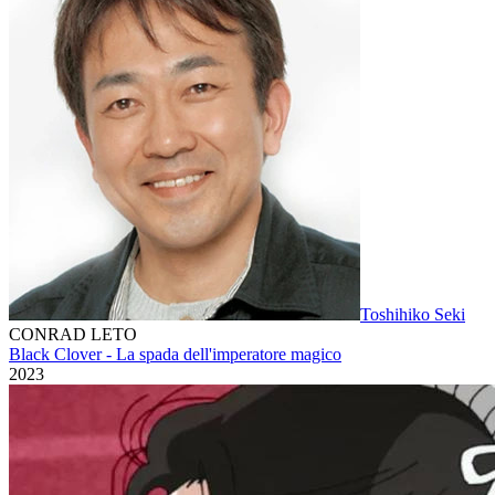
Toshihiko Seki
CONRAD LETO
Black Clover - La spada dell'imperatore magico
2023