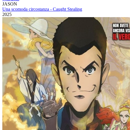
JASON
Una scomoda circostanza - Caught Stealing
2025