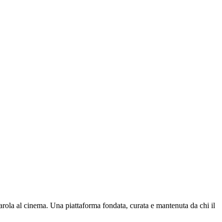
parola al cinema. Una piattaforma fondata, curata e mantenuta da chi il