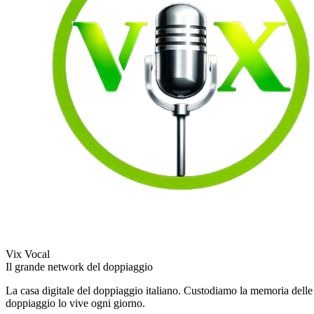
Vix Vocal
Il grande network del doppiaggio
La casa digitale del doppiaggio italiano. Custodiamo la memoria delle v
doppiaggio lo vive ogni giorno.