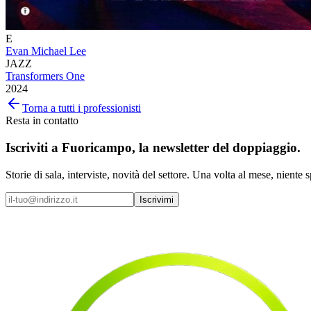
E
Evan Michael Lee
JAZZ
Transformers One
2024
Torna a tutti i professionisti
Resta in contatto
Iscriviti a
Fuoricampo
, la newsletter del doppiaggio.
Storie di sala, interviste, novità del settore. Una volta al mese, niente 
Iscrivimi