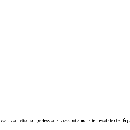
oci, connettiamo i professionisti, raccontiamo l'arte invisibile che dà 