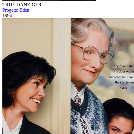
TRUE DANZIGER
Progetto Eden
1994