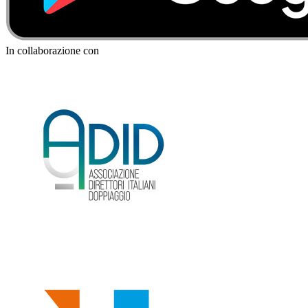
In collaborazione con