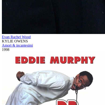
Evan Rachel Wood
KYLIE OWENS
Amori & incantesimi
1998