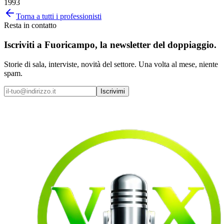
1993
Torna a tutti i professionisti
Resta in contatto
Iscriviti a
Fuoricampo
, la newsletter del doppiaggio.
Storie di sala, interviste, novità del settore. Una volta al mese, niente
spam.
Iscrivimi