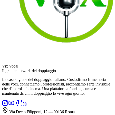
Vix Vocal
Il grande network del doppiaggio
La casa digitale del doppiaggio italiano. Custodiamo la memoria
delle voci, connettiamo i professionisti, raccontiamo l'arte invisibile
che dà parola al cinema. Una piattaforma fondata, curata e
mantenuta da chi il doppiaggio lo vive ogni giorno.
Via Decio Filipponi, 12 — 00136 Roma