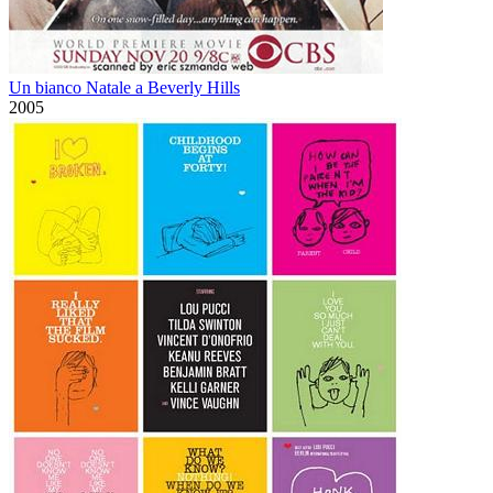
Un bianco Natale a Beverly Hills
2005