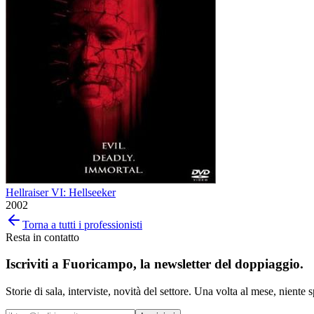
Hellraiser VI: Hellseeker
2002
Torna a tutti i professionisti
Resta in contatto
Iscriviti a
Fuoricampo
, la newsletter del doppiaggio.
Storie di sala, interviste, novità del settore. Una volta al mese, niente 