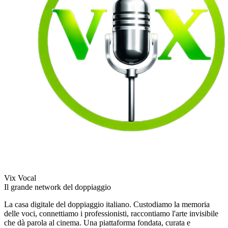
Vix Vocal
Il grande network del doppiaggio
La casa digitale del doppiaggio italiano. Custodiamo la memoria
delle voci, connettiamo i professionisti, raccontiamo l'arte invisibile
che dà parola al cinema. Una piattaforma fondata, curata e