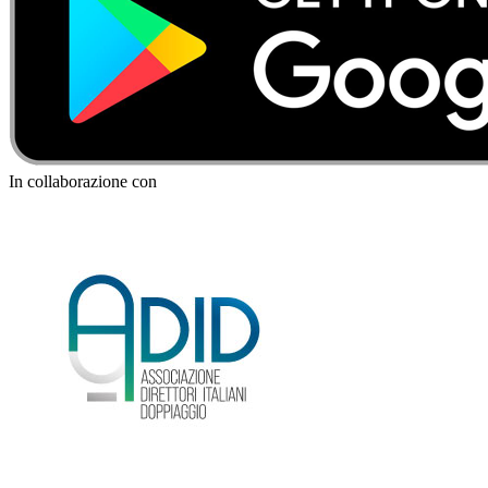
In collaborazione con