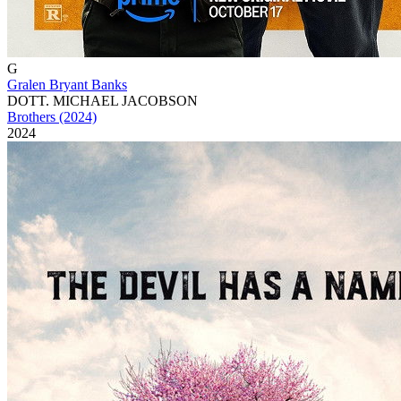
G
Gralen Bryant Banks
DOTT. MICHAEL JACOBSON
Brothers (2024)
2024