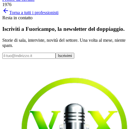
1976
Torna a tutti i professionisti
Resta in contatto
Iscriviti a
Fuoricampo
, la newsletter del doppiaggio.
Storie di sala, interviste, novità del settore. Una volta al mese, niente
spam.
Iscrivimi