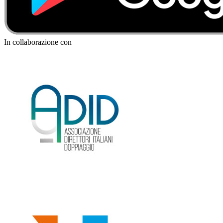
In collaborazione con