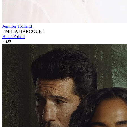
Jennifer Holland
EMILIA HARCOURT
Black Adam
2022