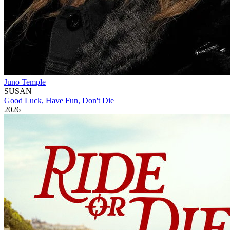
Juno Temple
SUSAN
Good Luck, Have Fun, Don't Die
2026