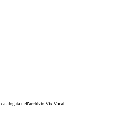
, catalogata nell'archivio Vix Vocal.