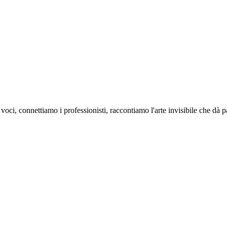
oci, connettiamo i professionisti, raccontiamo l'arte invisibile che dà 