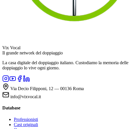
Vix Vocal
Il grande network del doppiaggio
La casa digitale del doppiaggio italiano. Custodiamo la memoria delle v
doppiaggio lo vive ogni giorno.
Via Decio Filipponi, 12 — 00136 Roma
info@vixvocal.it
Database
Professionisti
Cast originali