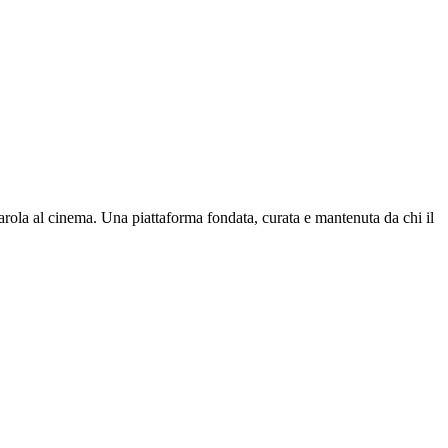
parola al cinema. Una piattaforma fondata, curata e mantenuta da chi il