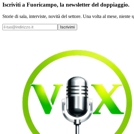
Iscriviti a
Fuoricampo
, la newsletter del doppiaggio.
Storie di sala, interviste, novità del settore. Una volta al mese, niente 
Iscrivimi