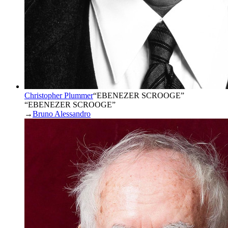
Christopher Plummer
“
EBENEZER SCROOGE
”
“EBENEZER SCROOGE”
→
Bruno Alessandro