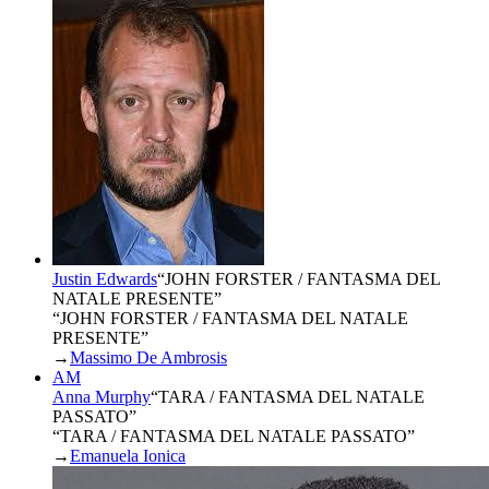
Justin Edwards
“
JOHN FORSTER / FANTASMA DEL
NATALE PRESENTE
”
“JOHN FORSTER / FANTASMA DEL NATALE
PRESENTE”
→
Massimo De Ambrosis
AM
Anna Murphy
“
TARA / FANTASMA DEL NATALE
PASSATO
”
“TARA / FANTASMA DEL NATALE PASSATO”
→
Emanuela Ionica