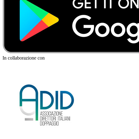
In collaborazione con