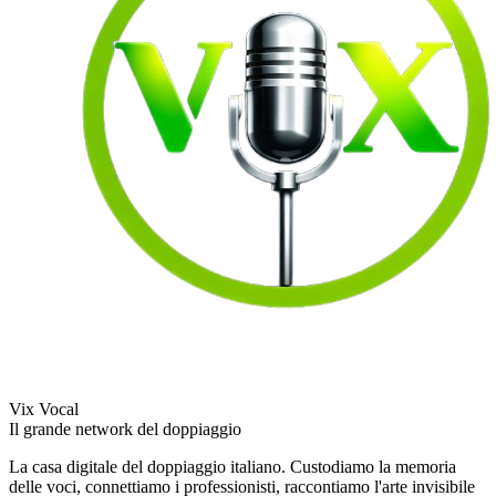
Vix Vocal
Il grande network del doppiaggio
La casa digitale del doppiaggio italiano. Custodiamo la memoria
delle voci, connettiamo i professionisti, raccontiamo l'arte invisibile