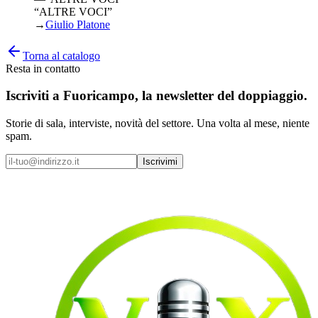
“ALTRE VOCI”
→
Giulio Platone
Torna al catalogo
Resta in contatto
Iscriviti a
Fuoricampo
, la newsletter del doppiaggio.
Storie di sala, interviste, novità del settore. Una volta al mese, niente
spam.
Iscrivimi