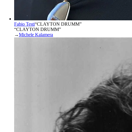
Fabio Testi
“
CLAYTON DRUMM
”
“CLAYTON DRUMM”
→
Michele Kalamera