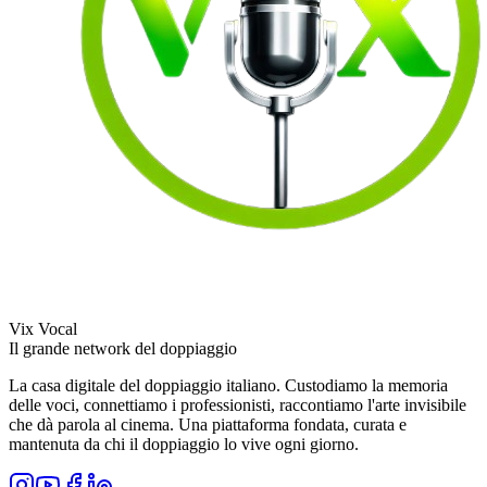
Vix Vocal
Il grande network del doppiaggio
La casa digitale del doppiaggio italiano. Custodiamo la memoria
delle voci, connettiamo i professionisti, raccontiamo l'arte invisibile
che dà parola al cinema. Una piattaforma fondata, curata e
mantenuta da chi il doppiaggio lo vive ogni giorno.