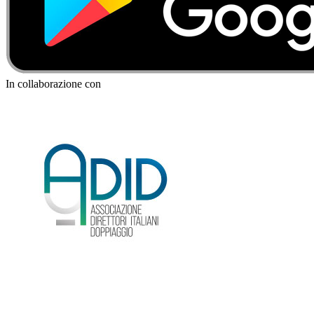
In collaborazione con