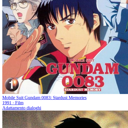
Mobile Suit Gundam 0083: Stardust Memories
1991
·
Film
Adattamento dialoghi