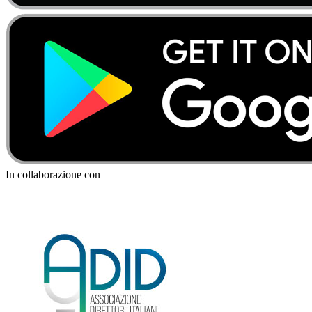
In collaborazione con