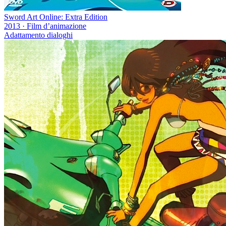
Sword Art Online: Extra Edition
2013
·
Film d’animazione
Adattamento dialoghi