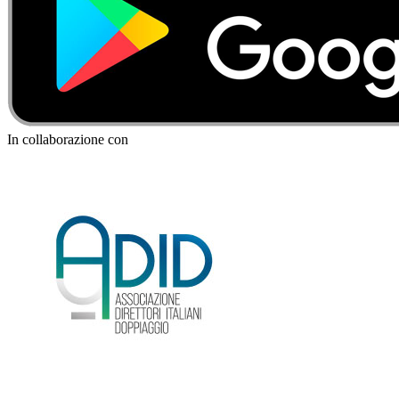
In collaborazione con