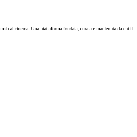
parola al cinema. Una piattaforma fondata, curata e mantenuta da chi il