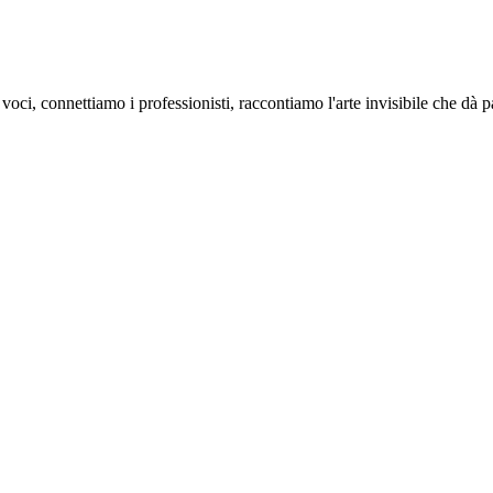
oci, connettiamo i professionisti, raccontiamo l'arte invisibile che dà 