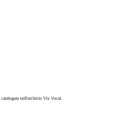
, catalogata nell'archivio Vix Vocal.