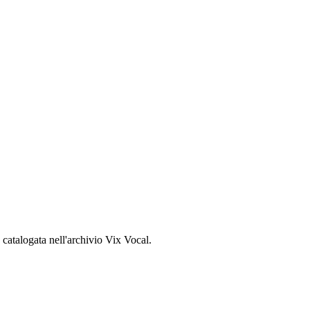
, catalogata nell'archivio Vix Vocal.