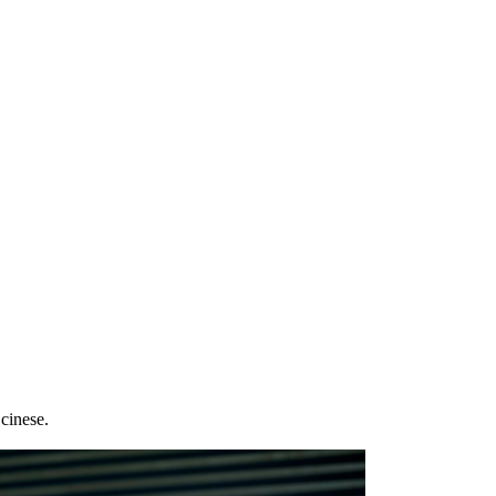
cinese.