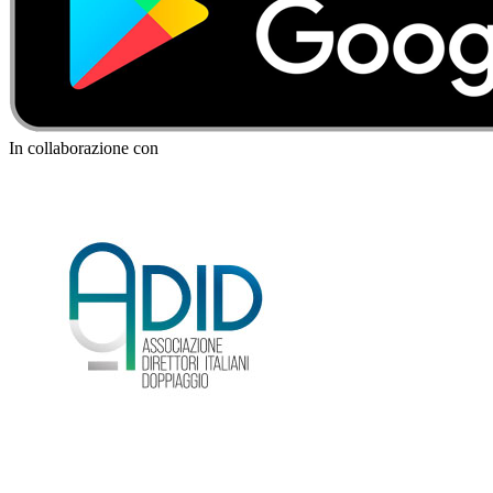
In collaborazione con