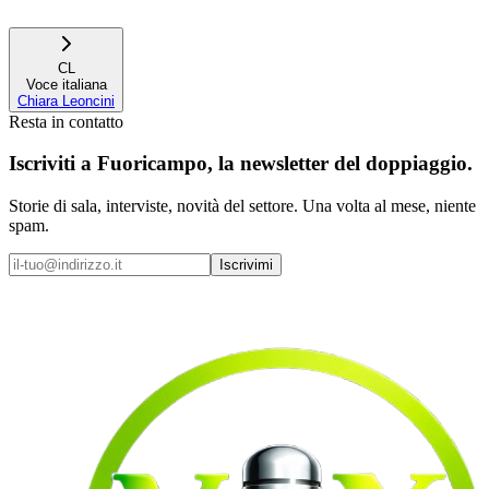
CL
Voce italiana
Chiara Leoncini
Resta in contatto
Iscriviti a
Fuoricampo
, la newsletter del doppiaggio.
Storie di sala, interviste, novità del settore. Una volta al mese, niente
spam.
Iscrivimi