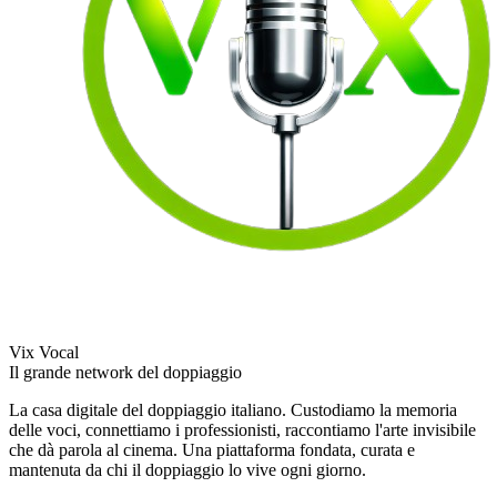
Vix Vocal
Il grande network del doppiaggio
La casa digitale del doppiaggio italiano. Custodiamo la memoria
delle voci, connettiamo i professionisti, raccontiamo l'arte invisibile
che dà parola al cinema. Una piattaforma fondata, curata e
mantenuta da chi il doppiaggio lo vive ogni giorno.