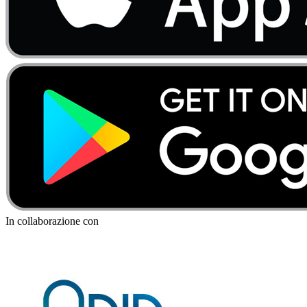
In collaborazione con