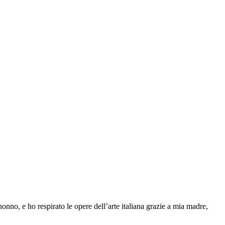
nonno, e ho respirato le opere dell’arte italiana grazie a mia madre,