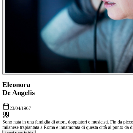
Eleonora
De Angelis
23/04/1967
Sono nata in una famiglia di attori, doppiatori e musicisti. Fin da picc
milanese trapiantata a Roma e innamorata di questa città al punto da d