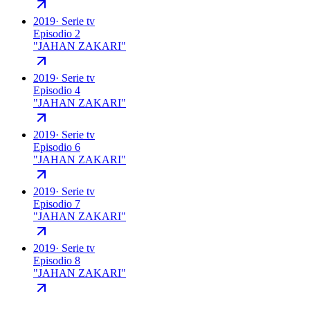
2019
·
Serie tv
Episodio 2
"
JAHAN ZAKARI
"
2019
·
Serie tv
Episodio 4
"
JAHAN ZAKARI
"
2019
·
Serie tv
Episodio 6
"
JAHAN ZAKARI
"
2019
·
Serie tv
Episodio 7
"
JAHAN ZAKARI
"
2019
·
Serie tv
Episodio 8
"
JAHAN ZAKARI
"