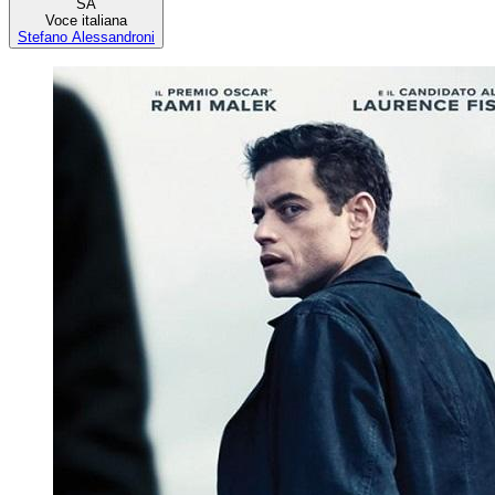
SA
Voce italiana
Stefano Alessandroni