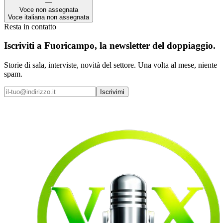
—
Voce non assegnata
Voce italiana non assegnata
Resta in contatto
Iscriviti a
Fuoricampo
, la newsletter del doppiaggio.
Storie di sala, interviste, novità del settore. Una volta al mese, niente
spam.
Iscrivimi