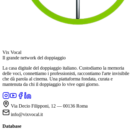
Vix Vocal
Il grande network del doppiaggio
La casa digitale del doppiaggio italiano. Custodiamo la memoria
delle voci, connettiamo i professionisti, raccontiamo l'arte invisibile
che dà parola al cinema. Una piattaforma fondata, curata e
mantenuta da chi il doppiaggio lo vive ogni giorno.
Via Decio Filipponi, 12 — 00136 Roma
info@vixvocal.it
Database