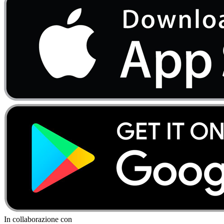
In collaborazione con