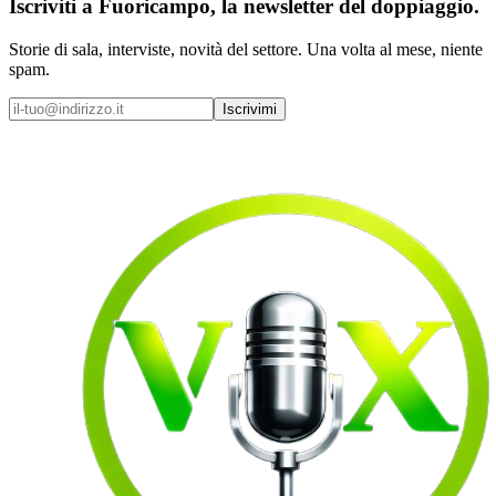
Iscriviti a
Fuoricampo
, la newsletter del doppiaggio.
Storie di sala, interviste, novità del settore. Una volta al mese, niente
spam.
Iscrivimi