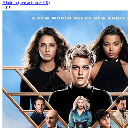
Aladdin (live action 2019)
2019