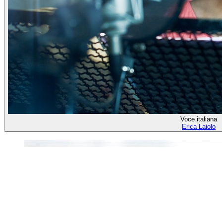
Voce italiana
Erica Laiolo