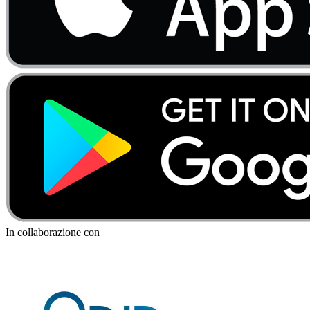
In collaborazione con