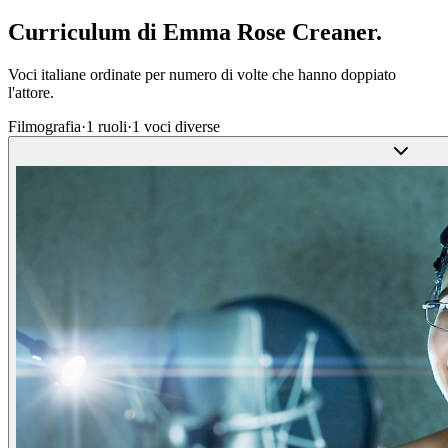
Curriculum di
Emma Rose Creaner
.
Voci italiane ordinate per numero di volte che hanno doppiato
l'attore.
Filmografia
·
1
ruoli
·
1
voci diverse