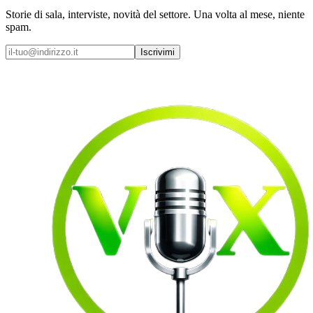
Storie di sala, interviste, novità del settore. Una volta al mese, niente
spam.
Iscrivimi