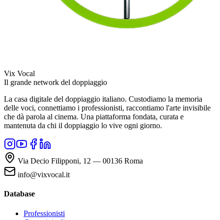
Vix Vocal
Il grande network del doppiaggio
La casa digitale del doppiaggio italiano. Custodiamo la memoria
delle voci, connettiamo i professionisti, raccontiamo l'arte invisibile
che dà parola al cinema. Una piattaforma fondata, curata e
mantenuta da chi il doppiaggio lo vive ogni giorno.
Via Decio Filipponi, 12 — 00136 Roma
info@vixvocal.it
Database
Professionisti