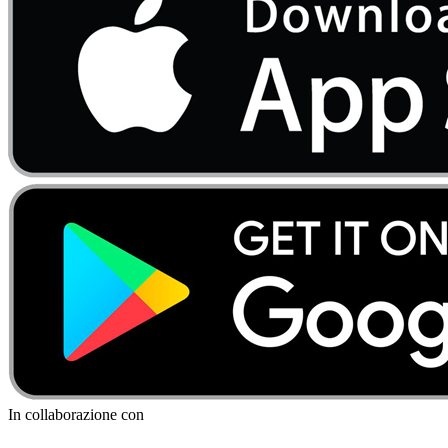
In collaborazione con