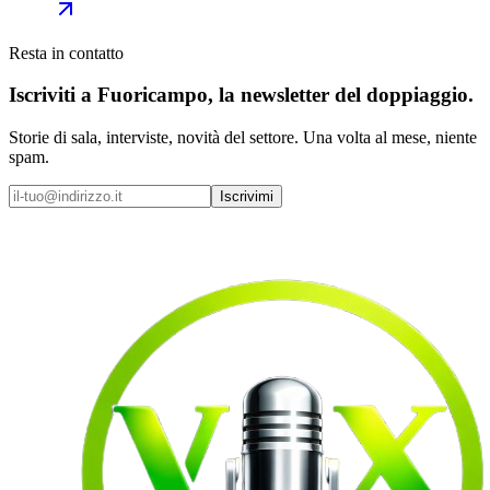
Resta in contatto
Iscriviti a
Fuoricampo
, la newsletter del doppiaggio.
Storie di sala, interviste, novità del settore. Una volta al mese, niente
spam.
Iscrivimi