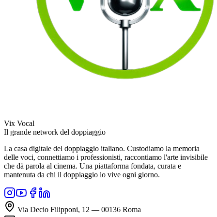
Vix Vocal
Il grande network del doppiaggio
La casa digitale del doppiaggio italiano. Custodiamo la memoria
delle voci, connettiamo i professionisti, raccontiamo l'arte invisibile
che dà parola al cinema. Una piattaforma fondata, curata e
mantenuta da chi il doppiaggio lo vive ogni giorno.
Via Decio Filipponi, 12 — 00136 Roma