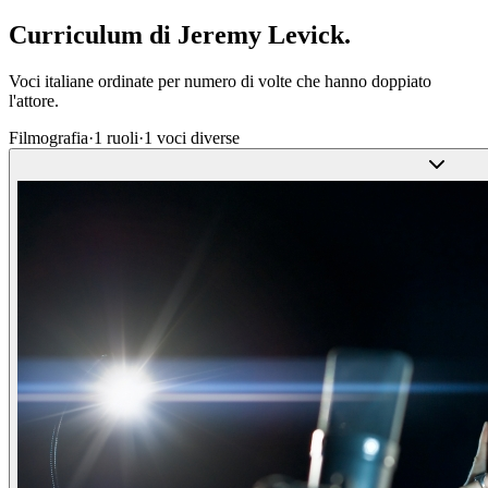
Curriculum di
Jeremy Levick
.
Voci italiane ordinate per numero di volte che hanno doppiato
l'attore.
Filmografia
·
1
ruoli
·
1
voci diverse