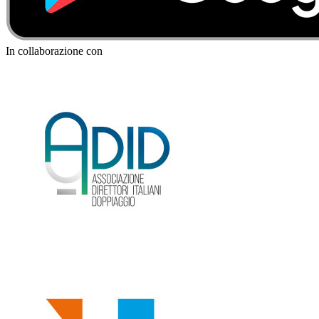
In collaborazione con