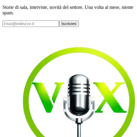
Storie di sala, interviste, novità del settore. Una volta al mese, niente
spam.
Iscrivimi