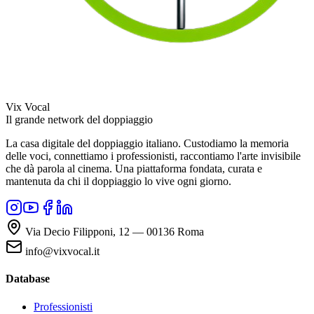
Vix Vocal
Il grande network del doppiaggio
La casa digitale del doppiaggio italiano. Custodiamo la memoria
delle voci, connettiamo i professionisti, raccontiamo l'arte invisibile
che dà parola al cinema. Una piattaforma fondata, curata e
mantenuta da chi il doppiaggio lo vive ogni giorno.
Via Decio Filipponi, 12 — 00136 Roma
info@vixvocal.it
Database
Professionisti