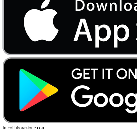
In collaborazione con