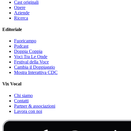
Cast originali
Opere
Aziende
Ricerca
Editoriale
Fuoricampo
Podcast
Doppia Coppia
Voci Tra Le Onde
Festival della Voce
Cambia il Doppiaggio
Mostra Interattiva CDC
Vix Vocal
Chi siamo
Contatti
Partner & associazioni
Lavora con noi