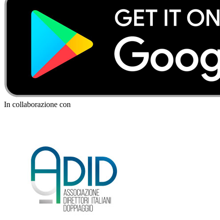
In collaborazione con