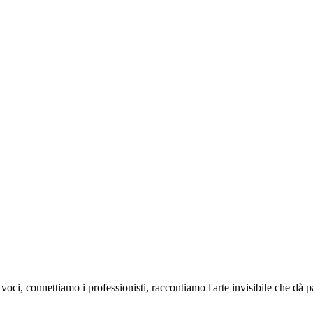
oci, connettiamo i professionisti, raccontiamo l'arte invisibile che dà 