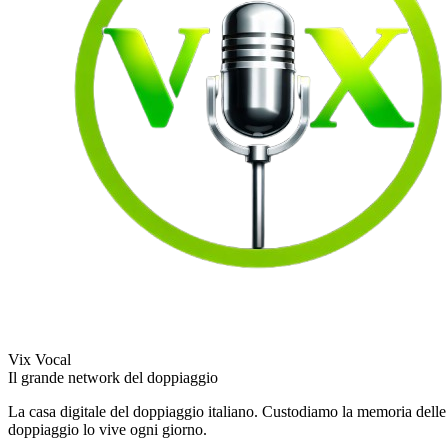
Vix Vocal
Il grande network del doppiaggio
La casa digitale del doppiaggio italiano. Custodiamo la memoria delle v
doppiaggio lo vive ogni giorno.