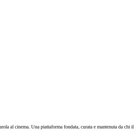
parola al cinema. Una piattaforma fondata, curata e mantenuta da chi il