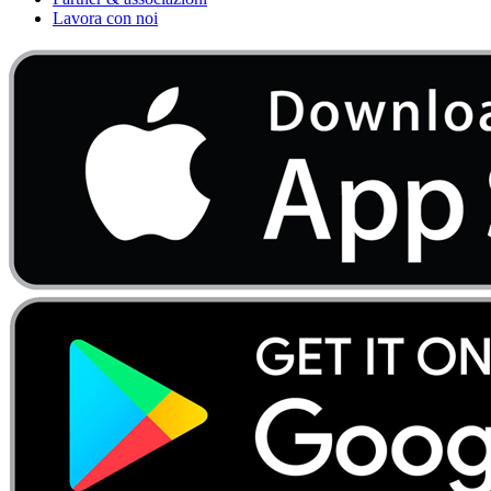
Lavora con noi