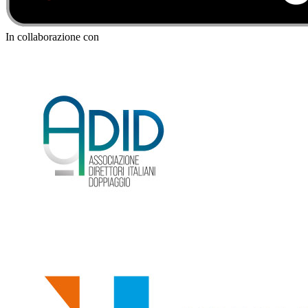
In collaborazione con