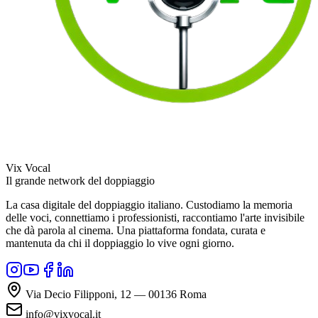
Vix Vocal
Il grande network del doppiaggio
La casa digitale del doppiaggio italiano. Custodiamo la memoria
delle voci, connettiamo i professionisti, raccontiamo l'arte invisibile
che dà parola al cinema. Una piattaforma fondata, curata e
mantenuta da chi il doppiaggio lo vive ogni giorno.
Via Decio Filipponi, 12 — 00136 Roma
info@vixvocal.it