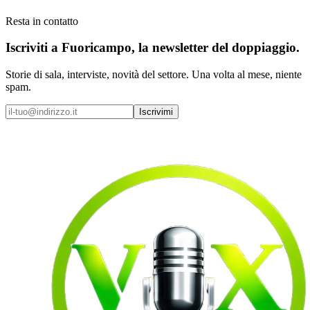
Resta in contatto
Iscriviti a
Fuoricampo
, la newsletter del doppiaggio.
Storie di sala, interviste, novità del settore. Una volta al mese, niente
spam.
Iscrivimi