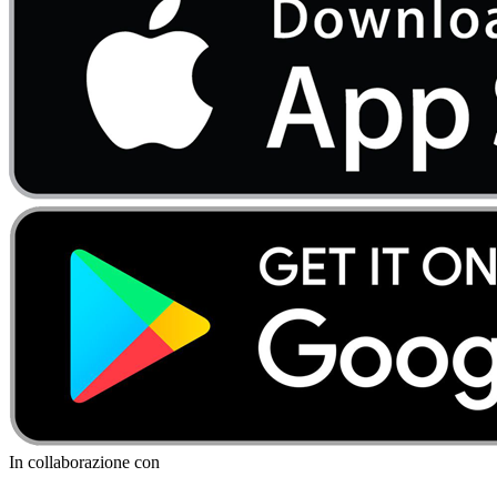
In collaborazione con