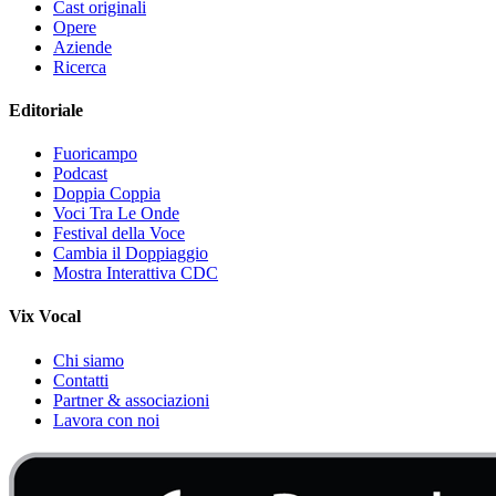
Cast originali
Opere
Aziende
Ricerca
Editoriale
Fuoricampo
Podcast
Doppia Coppia
Voci Tra Le Onde
Festival della Voce
Cambia il Doppiaggio
Mostra Interattiva CDC
Vix Vocal
Chi siamo
Contatti
Partner & associazioni
Lavora con noi