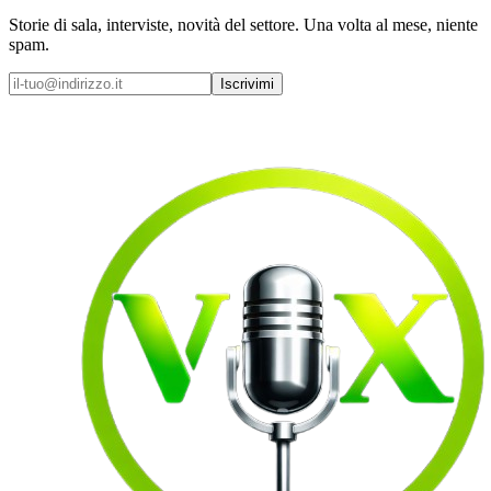
Storie di sala, interviste, novità del settore. Una volta al mese, niente
spam.
Iscrivimi