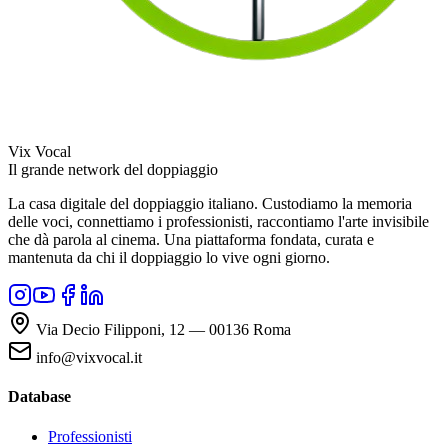
Vix Vocal
Il grande network del doppiaggio
La casa digitale del doppiaggio italiano. Custodiamo la memoria
delle voci, connettiamo i professionisti, raccontiamo l'arte invisibile
che dà parola al cinema. Una piattaforma fondata, curata e
mantenuta da chi il doppiaggio lo vive ogni giorno.
Via Decio Filipponi, 12 — 00136 Roma
info@vixvocal.it
Database
Professionisti