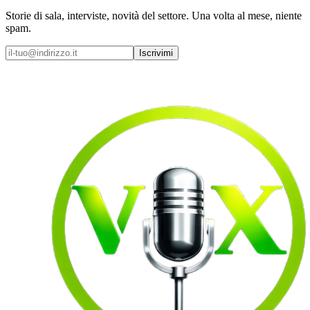
Storie di sala, interviste, novità del settore. Una volta al mese, niente
spam.
Iscrivimi