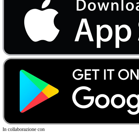
In collaborazione con