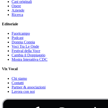
Cast originali
Opere
Aziende
Ricerca
Editoriale
Fuoricampo
Podcast
Doppia Coppia
Voci Tra Le Onde
Festival della Voce
Cambia il Doppiaggio
Mostra Interattiva CDC
Vix Vocal
Chi siamo
Contatti
Partner & associazioni
Lavora con noi