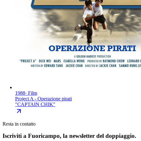
1988
·
Film
Project A - Operazione pirati
"
CAPTAIN CHIK
"
Resta in contatto
Iscriviti a
Fuoricampo
, la newsletter del doppiaggio.