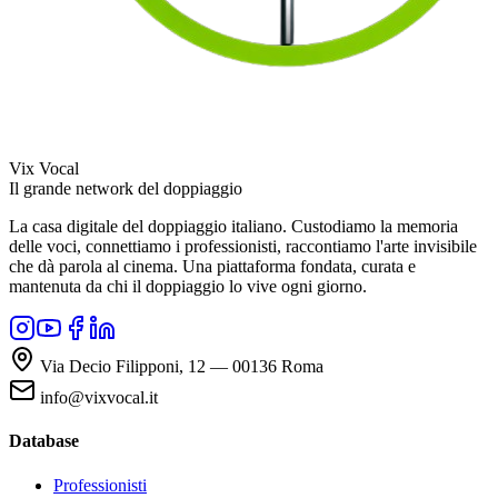
Vix Vocal
Il grande network del doppiaggio
La casa digitale del doppiaggio italiano. Custodiamo la memoria
delle voci, connettiamo i professionisti, raccontiamo l'arte invisibile
che dà parola al cinema. Una piattaforma fondata, curata e
mantenuta da chi il doppiaggio lo vive ogni giorno.
Via Decio Filipponi, 12 — 00136 Roma
info@vixvocal.it
Database
Professionisti