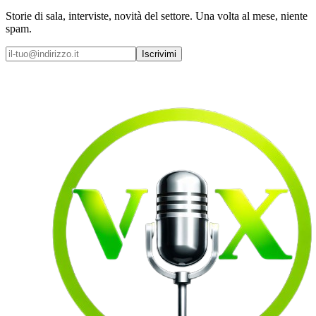
Storie di sala, interviste, novità del settore. Una volta al mese, niente
spam.
Iscrivimi