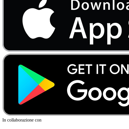
In collaborazione con