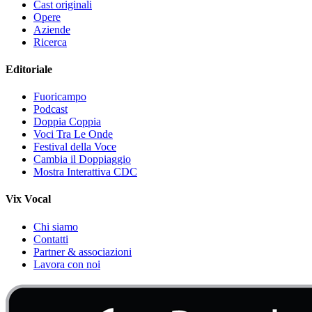
Cast originali
Opere
Aziende
Ricerca
Editoriale
Fuoricampo
Podcast
Doppia Coppia
Voci Tra Le Onde
Festival della Voce
Cambia il Doppiaggio
Mostra Interattiva CDC
Vix Vocal
Chi siamo
Contatti
Partner & associazioni
Lavora con noi