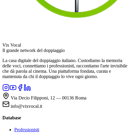
Vix Vocal
Il grande network del doppiaggio
La casa digitale del doppiaggio italiano. Custodiamo la memoria
delle voci, connettiamo i professionisti, raccontiamo l'arte invisibile
che dà parola al cinema. Una piattaforma fondata, curata e
mantenuta da chi il doppiaggio lo vive ogni giorno.
Via Decio Filipponi, 12 — 00136 Roma
info@vixvocal.it
Database
Professionisti