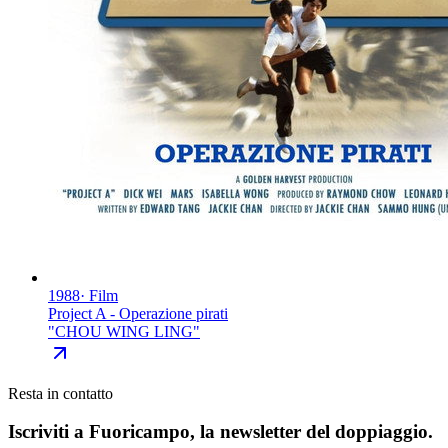
1988
·
Film
Project A - Operazione pirati
"
CHOU WING LING
"
Resta in contatto
Iscriviti a
Fuoricampo
, la newsletter del doppiaggio.