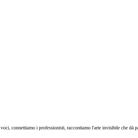
oci, connettiamo i professionisti, raccontiamo l'arte invisibile che dà 