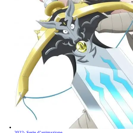
2022
·
Serie d’animazione