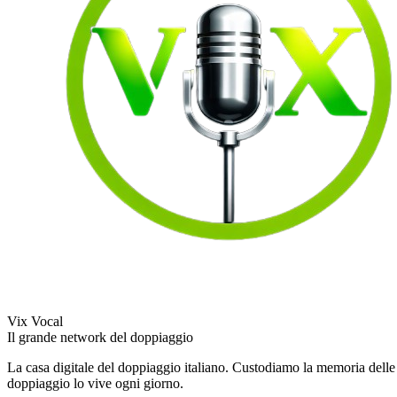
Vix Vocal
Il grande network del doppiaggio
La casa digitale del doppiaggio italiano. Custodiamo la memoria delle v
doppiaggio lo vive ogni giorno.