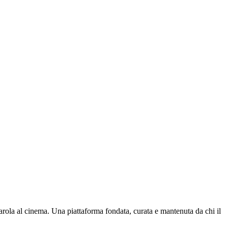
parola al cinema. Una piattaforma fondata, curata e mantenuta da chi il