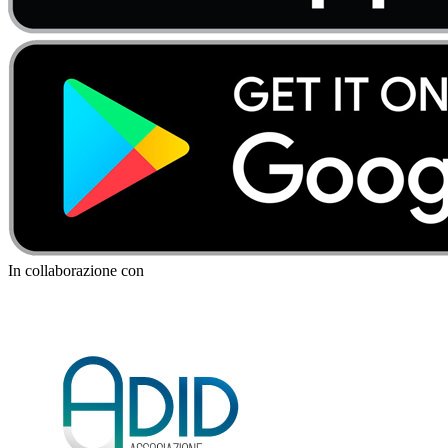
In collaborazione con