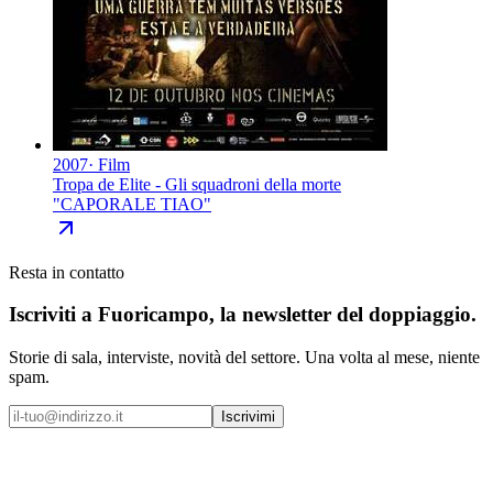
2007
·
Film
Tropa de Elite - Gli squadroni della morte
"
CAPORALE TIAO
"
Resta in contatto
Iscriviti a
Fuoricampo
, la newsletter del doppiaggio.
Storie di sala, interviste, novità del settore. Una volta al mese, niente
spam.
Iscrivimi