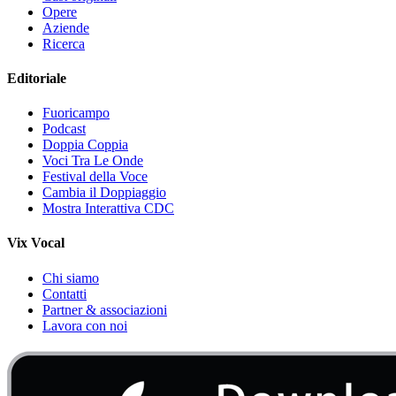
Opere
Aziende
Ricerca
Editoriale
Fuoricampo
Podcast
Doppia Coppia
Voci Tra Le Onde
Festival della Voce
Cambia il Doppiaggio
Mostra Interattiva CDC
Vix Vocal
Chi siamo
Contatti
Partner & associazioni
Lavora con noi