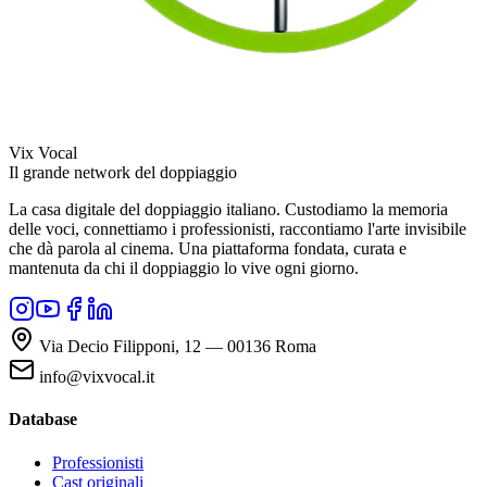
Vix Vocal
Il grande network del doppiaggio
La casa digitale del doppiaggio italiano. Custodiamo la memoria
delle voci, connettiamo i professionisti, raccontiamo l'arte invisibile
che dà parola al cinema. Una piattaforma fondata, curata e
mantenuta da chi il doppiaggio lo vive ogni giorno.
Via Decio Filipponi, 12 — 00136 Roma
info@vixvocal.it
Database
Professionisti
Cast originali