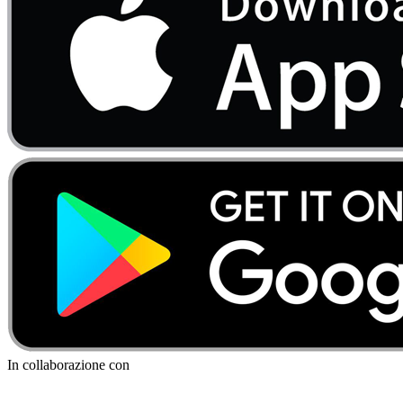
In collaborazione con