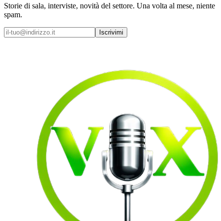
Storie di sala, interviste, novità del settore. Una volta al mese, niente
spam.
Iscrivimi