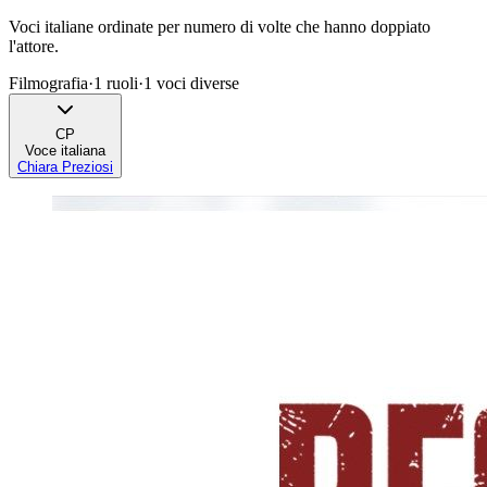
Voci italiane ordinate per numero di volte che hanno doppiato
l'attore.
Filmografia
·
1
ruoli
·
1
voci diverse
CP
Voce italiana
Chiara Preziosi