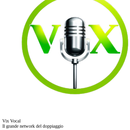
Vix Vocal
Il grande network del doppiaggio