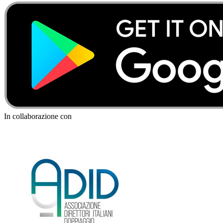
In collaborazione con