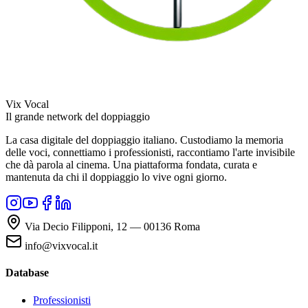
Vix Vocal
Il grande network del doppiaggio
La casa digitale del doppiaggio italiano. Custodiamo la memoria
delle voci, connettiamo i professionisti, raccontiamo l'arte invisibile
che dà parola al cinema. Una piattaforma fondata, curata e
mantenuta da chi il doppiaggio lo vive ogni giorno.
Via Decio Filipponi, 12 — 00136 Roma
info@vixvocal.it
Database
Professionisti