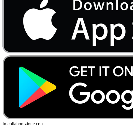
In collaborazione con