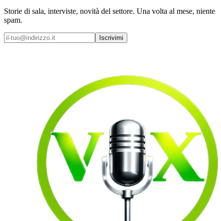
Storie di sala, interviste, novità del settore. Una volta al mese, niente
spam.
Iscrivimi