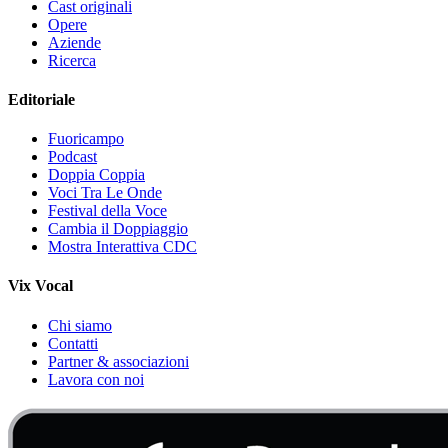
Cast originali
Opere
Aziende
Ricerca
Editoriale
Fuoricampo
Podcast
Doppia Coppia
Voci Tra Le Onde
Festival della Voce
Cambia il Doppiaggio
Mostra Interattiva CDC
Vix Vocal
Chi siamo
Contatti
Partner & associazioni
Lavora con noi