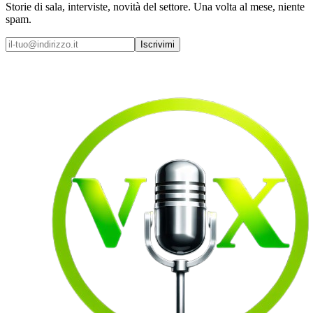
Storie di sala, interviste, novità del settore. Una volta al mese, niente
spam.
Iscrivimi