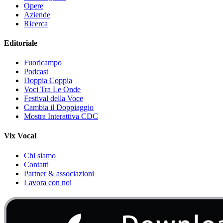
Opere
Aziende
Ricerca
Editoriale
Fuoricampo
Podcast
Doppia Coppia
Voci Tra Le Onde
Festival della Voce
Cambia il Doppiaggio
Mostra Interattiva CDC
Vix Vocal
Chi siamo
Contatti
Partner & associazioni
Lavora con noi