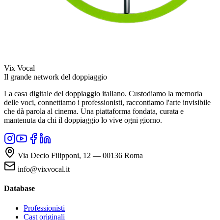
Vix Vocal
Il grande network del doppiaggio
La casa digitale del doppiaggio italiano. Custodiamo la memoria
delle voci, connettiamo i professionisti, raccontiamo l'arte invisibile
che dà parola al cinema. Una piattaforma fondata, curata e
mantenuta da chi il doppiaggio lo vive ogni giorno.
Via Decio Filipponi, 12 — 00136 Roma
info@vixvocal.it
Database
Professionisti
Cast originali