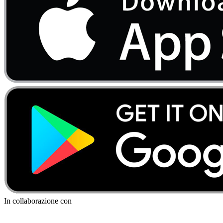
In collaborazione con