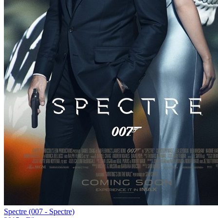
Spectre (007 - Spectre)