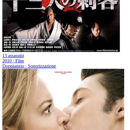
13 assassini
2010
·
Film
Doppiaggio · Sonorizzazione