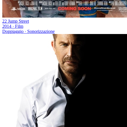
22 Jump Street
2014
·
Film
Doppiaggio · Sonorizzazione