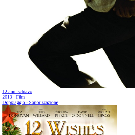
12 anni schiavo
2013
·
Film
Doppiaggio · Sonorizzazione